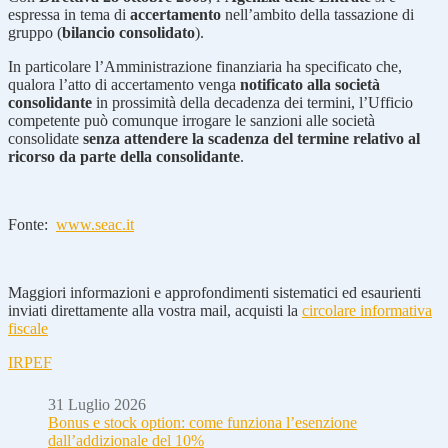
espressa in tema di
accertamento
nell’ambito della tassazione di
gruppo (
bilancio consolidato
).
In particolare l’Amministrazione finanziaria ha specificato che,
qualora l’atto di accertamento venga
notificato alla società
consolidante
in prossimità della decadenza dei termini, l’Ufficio
competente può comunque irrogare le sanzioni alle società
consolidate
senza attendere la scadenza del termine relativo al
ricorso da parte della consolidante
.
Fonte:
www.seac.it
Maggiori informazioni e approfondimenti sistematici ed esaurienti
inviati direttamente alla vostra mail, acquisti la
circolare informativa
fiscale
IRPEF
31 Luglio 2026
Bonus e stock option: come funziona l’esenzione
dall’addizionale del 10%