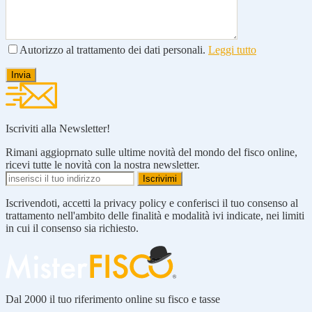
Autorizzo al trattamento dei dati personali.
Leggi tutto
Iscriviti alla Newsletter!
Rimani aggioprnato sulle ultime novità del mondo del fisco online,
ricevi tutte le novità con la nostra newsletter.
Iscrivendoti, accetti la privacy policy e conferisci il tuo consenso al
trattamento nell'ambito delle finalità e modalità ivi indicate, nei limiti
in cui il consenso sia richiesto.
Dal 2000 il tuo riferimento online su fisco e tasse