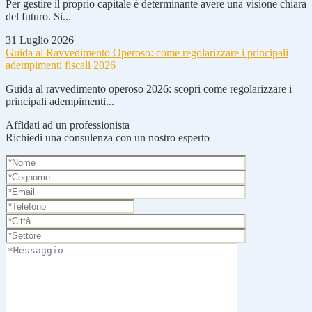
Per gestire il proprio capitale è determinante avere una visione chiara
del futuro. Si...
31 Luglio 2026
Guida al Ravvedimento Operoso: come regolarizzare i principali
adempimenti fiscali 2026
Guida al ravvedimento operoso 2026: scopri come regolarizzare i
principali adempimenti...
Affidati ad un professionista
Richiedi una consulenza con un nostro esperto