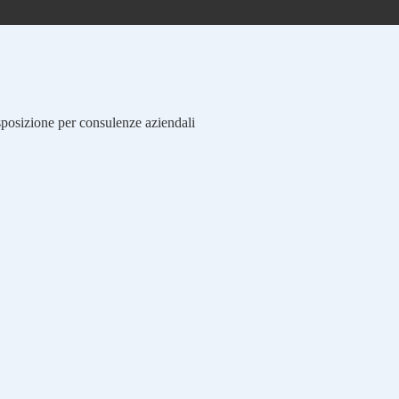
isposizione per consulenze aziendali