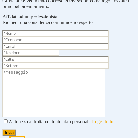
Guida al ravvedimento operoso 2026: scopri come regolarizzare i
principali adempimenti...
Affidati ad un professionista
Richiedi una consulenza con un nostro esperto
Autorizzo al trattamento dei dati personali.
Leggi tutto