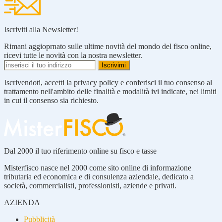
Iscriviti alla Newsletter!
Rimani aggioprnato sulle ultime novità del mondo del fisco online,
ricevi tutte le novità con la nostra newsletter.
Iscrivendoti, accetti la privacy policy e conferisci il tuo consenso al
trattamento nell'ambito delle finalità e modalità ivi indicate, nei limiti
in cui il consenso sia richiesto.
Dal 2000 il tuo riferimento online su fisco e tasse
Misterfisco nasce nel 2000 come sito online di informazione
tributaria ed economica e di consulenza aziendale, dedicato a
società, commercialisti, professionisti, aziende e privati.
AZIENDA
Pubblicità