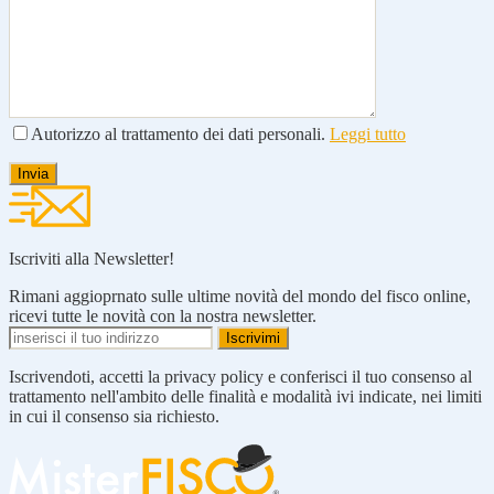
Autorizzo al trattamento dei dati personali.
Leggi tutto
Iscriviti alla Newsletter!
Rimani aggioprnato sulle ultime novità del mondo del fisco online,
ricevi tutte le novità con la nostra newsletter.
Iscrivendoti, accetti la privacy policy e conferisci il tuo consenso al
trattamento nell'ambito delle finalità e modalità ivi indicate, nei limiti
in cui il consenso sia richiesto.