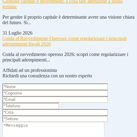
Gestione capitale e investimenti: a cosa fare attenzione a lungo
termine
Per gestire il proprio capitale è determinante avere una visione chiara
del futuro. Si...
31 Luglio 2026
Guida al Ravvedimento Operoso: come regolarizzare i principali
adempimenti fiscali 2026
Guida al ravvedimento operoso 2026: scopri come regolarizzare i
principali adempimenti...
Affidati ad un professionista
Richiedi una consulenza con un nostro esperto