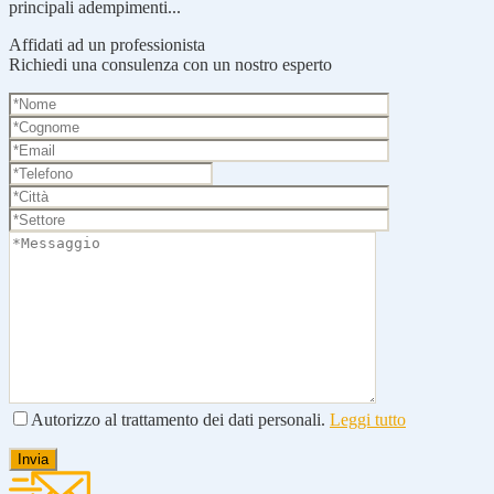
principali adempimenti...
Affidati ad un professionista
Richiedi una consulenza con un nostro esperto
Autorizzo al trattamento dei dati personali.
Leggi tutto