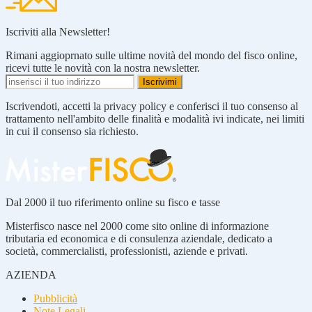
Iscriviti alla Newsletter!
Rimani aggioprnato sulle ultime novità del mondo del fisco online,
ricevi tutte le novità con la nostra newsletter.
Iscrivendoti, accetti la privacy policy e conferisci il tuo consenso al
trattamento nell'ambito delle finalità e modalità ivi indicate, nei limiti
in cui il consenso sia richiesto.
Dal 2000 il tuo riferimento online su fisco e tasse
Misterfisco nasce nel 2000 come sito online di informazione
tributaria ed economica e di consulenza aziendale, dedicato a
società, commercialisti, professionisti, aziende e privati.
AZIENDA
Pubblicità
Note Legali