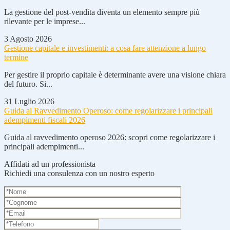
La gestione del post-vendita diventa un elemento sempre più
rilevante per le imprese...
3 Agosto 2026
Gestione capitale e investimenti: a cosa fare attenzione a lungo
termine
Per gestire il proprio capitale è determinante avere una visione chiara
del futuro. Si...
31 Luglio 2026
Guida al Ravvedimento Operoso: come regolarizzare i principali
adempimenti fiscali 2026
Guida al ravvedimento operoso 2026: scopri come regolarizzare i
principali adempimenti...
Affidati ad un professionista
Richiedi una consulenza con un nostro esperto