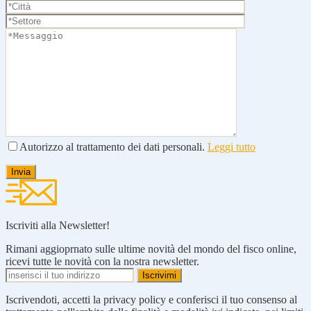
Autorizzo al trattamento dei dati personali.
Leggi tutto
Iscriviti alla Newsletter!
Rimani aggioprnato sulle ultime novità del mondo del fisco online,
ricevi tutte le novità con la nostra newsletter.
Iscrivendoti, accetti la privacy policy e conferisci il tuo consenso al