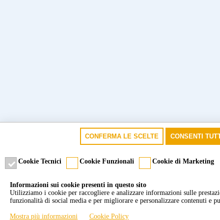
CONFERMA LE SCELTE
CONSENTI TUTT
Cookie Tecnici
Cookie Funzionali
Cookie di Marketing
Informazioni sui cookie presenti in questo sito
Utilizziamo i cookie per raccogliere e analizzare informazioni sulle prestazion
funzionalità di social media e per migliorare e personalizzare contenuti e pu
Mostra più informazioni
Cookie Policy