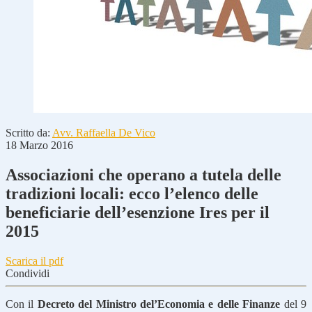
Scritto da:
Avv. Raffaella De Vico
18 Marzo 2016
Associazioni che operano a tutela delle
tradizioni locali: ecco l’elenco delle
beneficiarie dell’esenzione Ires per il
2015
Scarica il pdf
Condividi
Con il
Decreto del Ministro del’Economia e delle Finanze
del 9