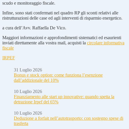
scudo e monitoraggio fiscale.
Infine, sono stati confermati nel quadro RP gli sconti relativi alle
ristrutturazioni delle case ed agli interventi di risparmio energetico.
a cura dell’Avv. Raffaella De Vico.
Maggiori informazioni e approfondimenti sistematici ed esaurienti
inviati direttamente alla vostra mail, acquisti la
circolare informativa
fiscale
IRPEF
31 Luglio 2026
Bonus e stock option: come funziona l’esenzione
dall’addizionale del 10%
10 Luglio 2026
Finanziamento alle start up innovative: quando spetta la
detrazione Irpef del 65%
10 Luglio 2026
Deduzione a forfait nell’autotrasporto: con sostegno spese di
trasferta