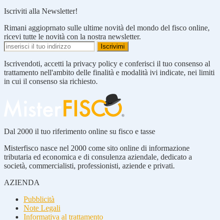
Iscriviti alla Newsletter!
Rimani aggioprnato sulle ultime novità del mondo del fisco online,
ricevi tutte le novità con la nostra newsletter.
Iscrivendoti, accetti la privacy policy e conferisci il tuo consenso al
trattamento nell'ambito delle finalità e modalità ivi indicate, nei limiti
in cui il consenso sia richiesto.
Dal 2000 il tuo riferimento online su fisco e tasse
Misterfisco nasce nel 2000 come sito online di informazione
tributaria ed economica e di consulenza aziendale, dedicato a
società, commercialisti, professionisti, aziende e privati.
AZIENDA
Pubblicità
Note Legali
Informativa al trattamento