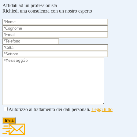
Affidati ad un professionista
Richiedi una consulenza con un nostro esperto
Autorizzo al trattamento dei dati personali.
Leggi tutto