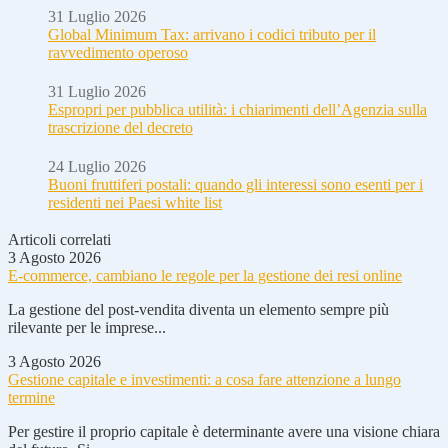
31 Luglio 2026
Global Minimum Tax: arrivano i codici tributo per il
ravvedimento operoso
31 Luglio 2026
Espropri per pubblica utilità: i chiarimenti dell’Agenzia sulla
trascrizione del decreto
24 Luglio 2026
Buoni fruttiferi postali: quando gli interessi sono esenti per i
residenti nei Paesi white list
Articoli correlati
3 Agosto 2026
E-commerce, cambiano le regole per la gestione dei resi online
La gestione del post-vendita diventa un elemento sempre più
rilevante per le imprese...
3 Agosto 2026
Gestione capitale e investimenti: a cosa fare attenzione a lungo
termine
Per gestire il proprio capitale è determinante avere una visione chiara