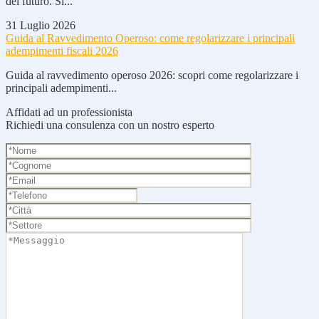
del futuro. Si...
31 Luglio 2026
Guida al Ravvedimento Operoso: come regolarizzare i principali
adempimenti fiscali 2026
Guida al ravvedimento operoso 2026: scopri come regolarizzare i
principali adempimenti...
Affidati ad un professionista
Richiedi una consulenza con un nostro esperto