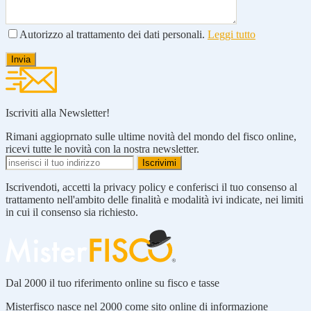
Autorizzo al trattamento dei dati personali.
Leggi tutto
Iscriviti alla Newsletter!
Rimani aggioprnato sulle ultime novità del mondo del fisco online,
ricevi tutte le novità con la nostra newsletter.
Iscrivendoti, accetti la privacy policy e conferisci il tuo consenso al
trattamento nell'ambito delle finalità e modalità ivi indicate, nei limiti
in cui il consenso sia richiesto.
Dal 2000 il tuo riferimento online su fisco e tasse
Misterfisco nasce nel 2000 come sito online di informazione