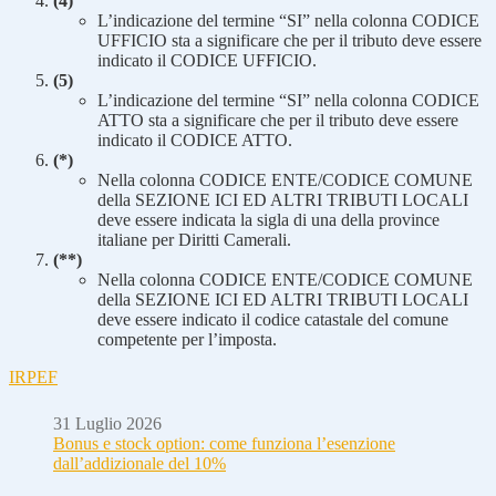
(4)
L’indicazione del termine “SI” nella colonna CODICE
UFFICIO sta a significare che per il tributo deve essere
indicato il CODICE UFFICIO.
(5)
L’indicazione del termine “SI” nella colonna CODICE
ATTO sta a significare che per il tributo deve essere
indicato il CODICE ATTO.
(*)
Nella colonna CODICE ENTE/CODICE COMUNE
della SEZIONE ICI ED ALTRI TRIBUTI LOCALI
deve essere indicata la sigla di una della province
italiane per Diritti Camerali.
(**)
Nella colonna CODICE ENTE/CODICE COMUNE
della SEZIONE ICI ED ALTRI TRIBUTI LOCALI
deve essere indicato il codice catastale del comune
competente per l’imposta.
IRPEF
31 Luglio 2026
Bonus e stock option: come funziona l’esenzione
dall’addizionale del 10%