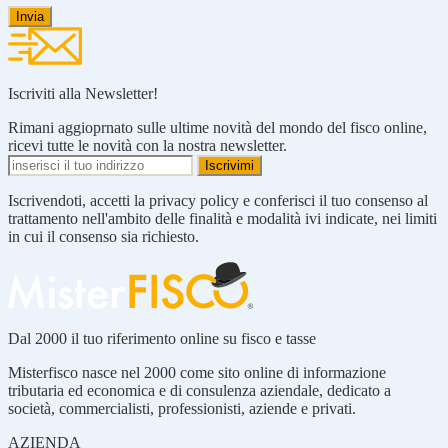
Iscriviti alla Newsletter!
Rimani aggioprnato sulle ultime novità del mondo del fisco online,
ricevi tutte le novità con la nostra newsletter.
Iscrivendoti, accetti la privacy policy e conferisci il tuo consenso al
trattamento nell'ambito delle finalità e modalità ivi indicate, nei limiti
in cui il consenso sia richiesto.
Dal 2000 il tuo riferimento online su fisco e tasse
Misterfisco nasce nel 2000 come sito online di informazione
tributaria ed economica e di consulenza aziendale, dedicato a
società, commercialisti, professionisti, aziende e privati.
AZIENDA