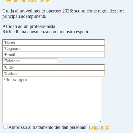
adempimenti fiscali 2026
Guida al ravvedimento operoso 2026: scopri come regolarizzare i
principali adempimenti...
Affidati ad un professionista
Richiedi una consulenza con un nostro esperto
Autorizzo al trattamento dei dati personali.
Leggi tutto