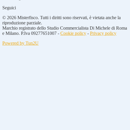
Seguici
© 2026 Misterfisco. Tutti i diritti sono riservati, è vietata anche la
riproduzione parziale.
Marchio registrato dello Studio Commercialista Di Michele di Roma
e Milano. P.Iva 09277651007 -
Cookie policy
-
Privacy policy
Powered by Tun2U