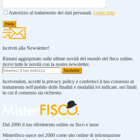
Autorizzo al trattamento dei dati personali.
Leggi tutto
Iscriviti alla Newsletter!
Rimani aggioprnato sulle ultime novità del mondo del fisco online,
ricevi tutte le novità con la nostra newsletter.
Iscrivendoti, accetti la privacy policy e conferisci il tuo consenso al
trattamento nell'ambito delle finalità e modalità ivi indicate, nei limiti
in cui il consenso sia richiesto.
Dal 2000 il tuo riferimento online su fisco e tasse
Misterfisco nasce nel 2000 come sito online di informazione