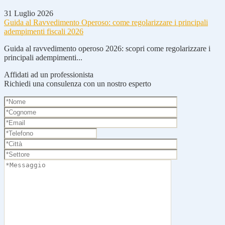
31 Luglio 2026
Guida al Ravvedimento Operoso: come regolarizzare i principali
adempimenti fiscali 2026
Guida al ravvedimento operoso 2026: scopri come regolarizzare i
principali adempimenti...
Affidati ad un professionista
Richiedi una consulenza con un nostro esperto