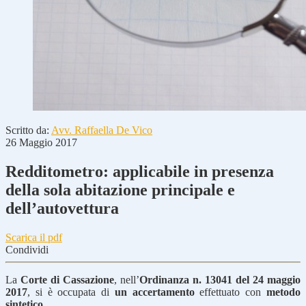
Scritto da:
Avv. Raffaella De Vico
26 Maggio 2017
Redditometro: applicabile in presenza
della sola abitazione principale e
dell’autovettura
Scarica il pdf
Condividi
La
Corte di Cassazione
, nell’
Ordinanza n. 13041 del 24 maggio
2017
, si è occupata di
un accertamento
effettuato con
metodo
sintetico.