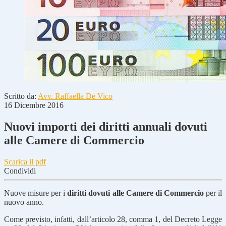
Scritto da:
Avv. Raffaella De Vico
16 Dicembre 2016
Nuovi importi dei diritti annuali dovuti
alle Camere di Commercio
Scarica il pdf
Condividi
Nuove misure per i
diritti dovuti alle Camere di Commercio
per il
nuovo anno.
Come previsto, infatti, dall’articolo 28, comma 1, del Decreto Legge