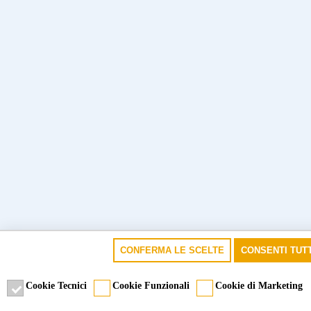
CONFERMA LE SCELTE
CONSENTI TUTT
Cookie Tecnici
Cookie Funzionali
Cookie di Marketing