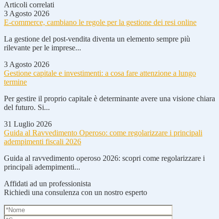
Articoli correlati
3 Agosto 2026
E-commerce, cambiano le regole per la gestione dei resi online
La gestione del post-vendita diventa un elemento sempre più
rilevante per le imprese...
3 Agosto 2026
Gestione capitale e investimenti: a cosa fare attenzione a lungo
termine
Per gestire il proprio capitale è determinante avere una visione chiara
del futuro. Si...
31 Luglio 2026
Guida al Ravvedimento Operoso: come regolarizzare i principali
adempimenti fiscali 2026
Guida al ravvedimento operoso 2026: scopri come regolarizzare i
principali adempimenti...
Affidati ad un professionista
Richiedi una consulenza con un nostro esperto