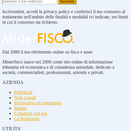
Iscrivendoti, accetti la privacy policy e conferisci il tuo consenso al
trattamento nell'ambito delle finalità e modalità ivi indicate, nei limiti
in cui il consenso sia richiesto.
Dal 2000 il tuo riferimento online su fisco e tasse
Misterfisco nasce nel 2000 come sito online di informazione
tributaria ed economica e di consulenza aziendale, dedicato a
società, commercialisti, professionisti, aziende e privati.
AZIENDA
Pubblicità
Note Legali
Informativa al trattamento
Mappa
Collabora con noi
La Redazione
UTILITA'