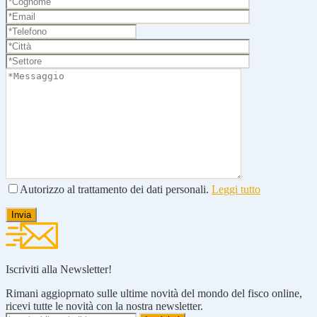
Autorizzo al trattamento dei dati personali.
Leggi tutto
Iscriviti alla Newsletter!
Rimani aggioprnato sulle ultime novità del mondo del fisco online,
ricevi tutte le novità con la nostra newsletter.