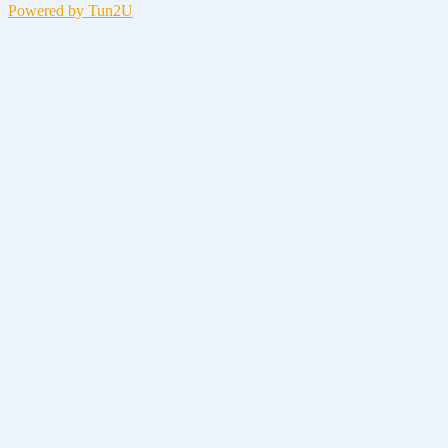
Powered by Tun2U