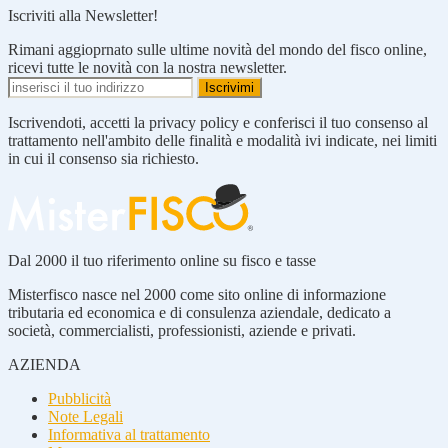
Iscriviti alla Newsletter!
Rimani aggioprnato sulle ultime novità del mondo del fisco online,
ricevi tutte le novità con la nostra newsletter.
Iscrivendoti, accetti la privacy policy e conferisci il tuo consenso al
trattamento nell'ambito delle finalità e modalità ivi indicate, nei limiti
in cui il consenso sia richiesto.
Dal 2000 il tuo riferimento online su fisco e tasse
Misterfisco nasce nel 2000 come sito online di informazione
tributaria ed economica e di consulenza aziendale, dedicato a
società, commercialisti, professionisti, aziende e privati.
AZIENDA
Pubblicità
Note Legali
Informativa al trattamento