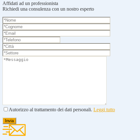
Affidati ad un professionista
Richiedi una consulenza con un nostro esperto
Autorizzo al trattamento dei dati personali.
Leggi tutto