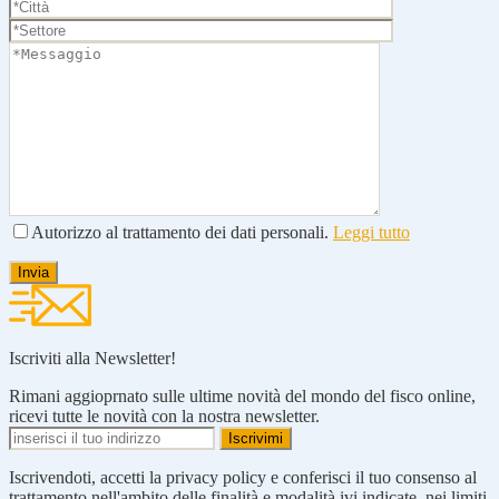
Autorizzo al trattamento dei dati personali.
Leggi tutto
Iscriviti alla Newsletter!
Rimani aggioprnato sulle ultime novità del mondo del fisco online,
ricevi tutte le novità con la nostra newsletter.
Iscrivendoti, accetti la privacy policy e conferisci il tuo consenso al
trattamento nell'ambito delle finalità e modalità ivi indicate, nei limiti