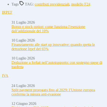
Tags
TAG:
contributi previdenziali
,
modello F24
IRPEF
31 Luglio 2026
Bonus e stock option: come funziona l’esenzione
dall’addizionale del 10%
10 Luglio 2026
Finanziamento alle start up innovative: quando spetta la
detrazione Irpef del 65%
10 Luglio 2026
Deduzione a forfait nell’autotrasporto: con sostegno spese di
trasferta
IVA
24 Luglio 2026
Split payment prorogato fino al 2029: l’Unione europea
conferma la misura anti-evasione
12 Giugno 2026