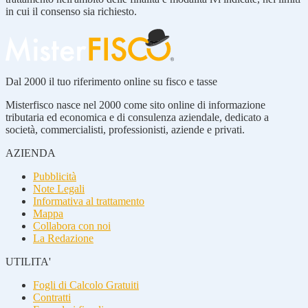
in cui il consenso sia richiesto.
Dal 2000 il tuo riferimento online su fisco e tasse
Misterfisco nasce nel 2000 come sito online di informazione
tributaria ed economica e di consulenza aziendale, dedicato a
società, commercialisti, professionisti, aziende e privati.
AZIENDA
Pubblicità
Note Legali
Informativa al trattamento
Mappa
Collabora con noi
La Redazione
UTILITA'
Fogli di Calcolo Gratuiti
Contratti