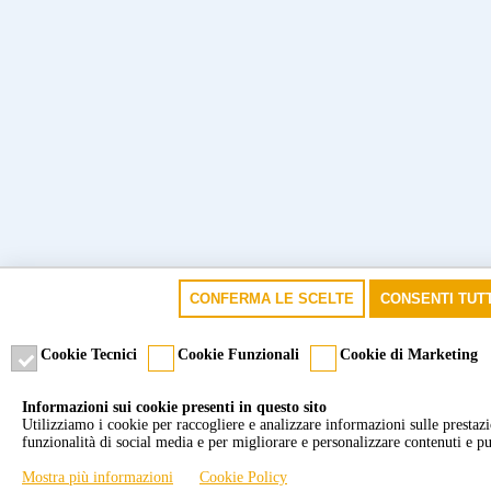
CONFERMA LE SCELTE
CONSENTI TUTT
Cookie Tecnici
Cookie Funzionali
Cookie di Marketing
Informazioni sui cookie presenti in questo sito
Utilizziamo i cookie per raccogliere e analizzare informazioni sulle prestazion
funzionalità di social media e per migliorare e personalizzare contenuti e pu
Mostra più informazioni
Cookie Policy