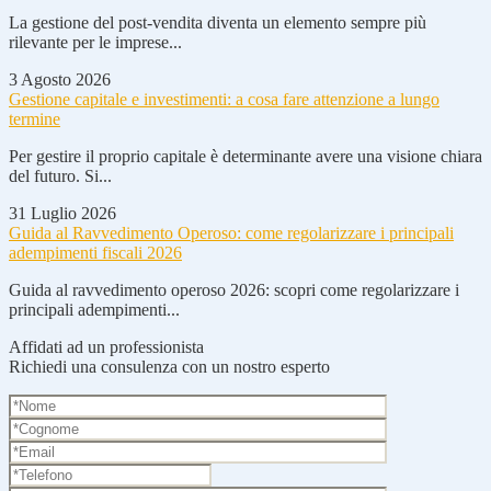
La gestione del post-vendita diventa un elemento sempre più
rilevante per le imprese...
3 Agosto 2026
Gestione capitale e investimenti: a cosa fare attenzione a lungo
termine
Per gestire il proprio capitale è determinante avere una visione chiara
del futuro. Si...
31 Luglio 2026
Guida al Ravvedimento Operoso: come regolarizzare i principali
adempimenti fiscali 2026
Guida al ravvedimento operoso 2026: scopri come regolarizzare i
principali adempimenti...
Affidati ad un professionista
Richiedi una consulenza con un nostro esperto