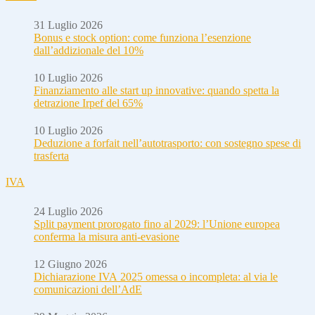
31 Luglio 2026
Bonus e stock option: come funziona l’esenzione
dall’addizionale del 10%
10 Luglio 2026
Finanziamento alle start up innovative: quando spetta la
detrazione Irpef del 65%
10 Luglio 2026
Deduzione a forfait nell’autotrasporto: con sostegno spese di
trasferta
IVA
24 Luglio 2026
Split payment prorogato fino al 2029: l’Unione europea
conferma la misura anti-evasione
12 Giugno 2026
Dichiarazione IVA 2025 omessa o incompleta: al via le
comunicazioni dell’AdE