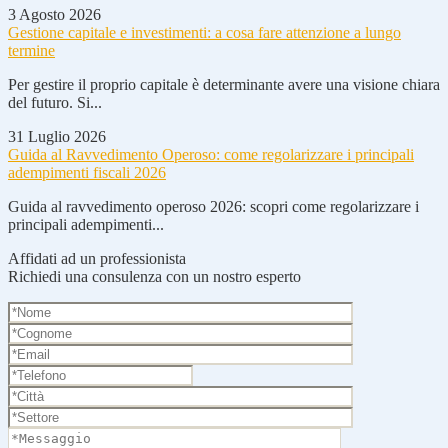
3 Agosto 2026
Gestione capitale e investimenti: a cosa fare attenzione a lungo
termine
Per gestire il proprio capitale è determinante avere una visione chiara
del futuro. Si...
31 Luglio 2026
Guida al Ravvedimento Operoso: come regolarizzare i principali
adempimenti fiscali 2026
Guida al ravvedimento operoso 2026: scopri come regolarizzare i
principali adempimenti...
Affidati ad un professionista
Richiedi una consulenza con un nostro esperto