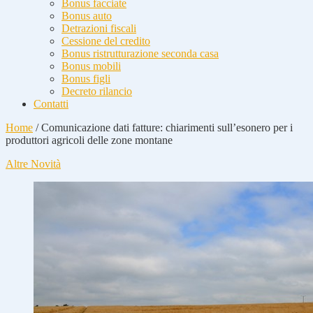
Bonus facciate
Bonus auto
Detrazioni fiscali
Cessione del credito
Bonus ristrutturazione seconda casa
Bonus mobili
Bonus figli
Decreto rilancio
Contatti
Home
/
Comunicazione dati fatture: chiarimenti sull’esonero per i
produttori agricoli delle zone montane
Altre Novità