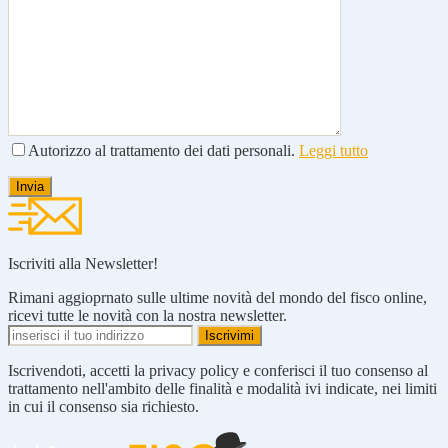
Autorizzo al trattamento dei dati personali.
Leggi tutto
Iscriviti alla Newsletter!
Rimani aggioprnato sulle ultime novità del mondo del fisco online,
ricevi tutte le novità con la nostra newsletter.
Iscrivendoti, accetti la privacy policy e conferisci il tuo consenso al
trattamento nell'ambito delle finalità e modalità ivi indicate, nei limiti
in cui il consenso sia richiesto.