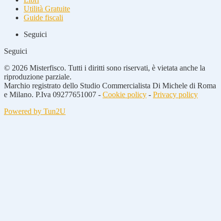
Utilità Gratuite
Guide fiscali
Seguici
Seguici
© 2026 Misterfisco. Tutti i diritti sono riservati, è vietata anche la
riproduzione parziale.
Marchio registrato dello Studio Commercialista Di Michele di Roma
e Milano. P.Iva 09277651007 -
Cookie policy
-
Privacy policy
Powered by Tun2U