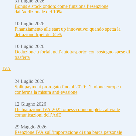
31 Luglio 2026
Bonus e stock option: come funziona l’esenzione
dall’addizionale del 10%
10 Luglio 2026
Finanziamento alle start up innovative: quando spetta la
detrazione Irpef del 65%
10 Luglio 2026
Deduzione a forfait nell’autotrasporto: con sostegno spese di
trasferta
IVA
24 Luglio 2026
Split payment prorogato fino al 2029: l’Unione europea
conferma la misura anti-evasione
12 Giugno 2026
Dichiarazione IVA 2025 omessa o incompleta: al via le
comunicazioni dell’AdE
29 Maggio 2026
Esenzione IVA sull’importazione di una barca personale