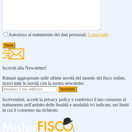
Autorizzo al trattamento dei dati personali.
Leggi tutto
Iscriviti alla Newsletter!
Rimani aggioprnato sulle ultime novità del mondo del fisco online,
ricevi tutte le novità con la nostra newsletter.
Iscrivendoti, accetti la privacy policy e conferisci il tuo consenso al
trattamento nell'ambito delle finalità e modalità ivi indicate, nei limiti
in cui il consenso sia richiesto.