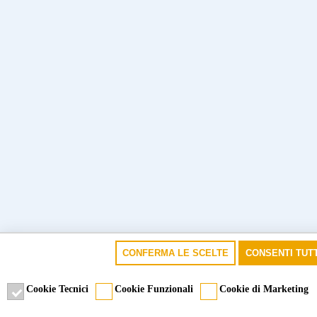
CONFERMA LE SCELTE
CONSENTI TUTT
Cookie Tecnici
Cookie Funzionali
Cookie di Marketing