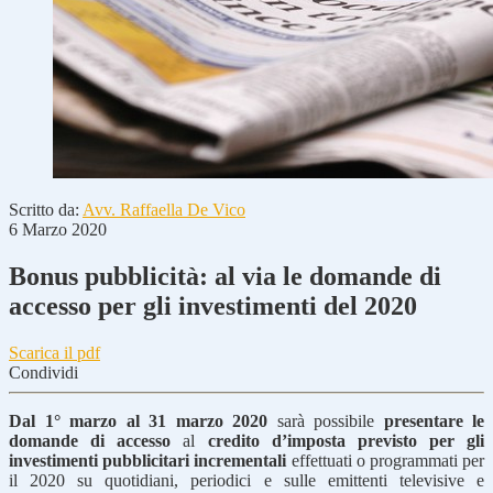
Scritto da:
Avv. Raffaella De Vico
6 Marzo 2020
Bonus pubblicità: al via le domande di
accesso per gli investimenti del 2020
Scarica il pdf
Condividi
Dal 1° marzo al 31 marzo 2020
sarà possibile
presentare le
domande di accesso
al
credito d’imposta previsto per gli
investimenti pubblicitari incrementali
effettuati o programmati per
il 2020 su quotidiani, periodici e sulle emittenti televisive e