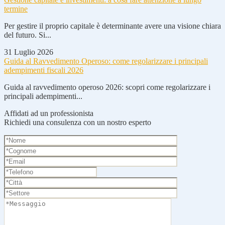
termine
Per gestire il proprio capitale è determinante avere una visione chiara
del futuro. Si...
31 Luglio 2026
Guida al Ravvedimento Operoso: come regolarizzare i principali
adempimenti fiscali 2026
Guida al ravvedimento operoso 2026: scopri come regolarizzare i
principali adempimenti...
Affidati ad un professionista
Richiedi una consulenza con un nostro esperto