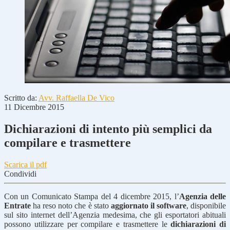
Scritto da:
Avv. Raffaella De Vico
11 Dicembre 2015
Dichiarazioni di intento più semplici da
compilare e trasmettere
Scarica il pdf
Condividi
Con un Comunicato Stampa del 4 dicembre 2015, l’
Agenzia delle
Entrate
ha reso noto che è stato
aggiornato il software
, disponibile
sul sito internet dell’Agenzia medesima, che gli esportatori abituali
possono utilizzare per compilare e trasmettere le
dichiarazioni di