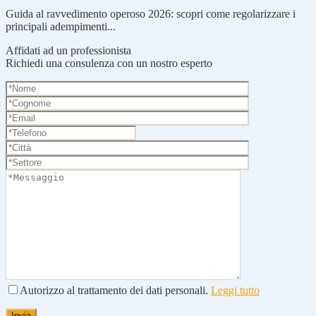
Guida al ravvedimento operoso 2026: scopri come regolarizzare i
principali adempimenti...
Affidati ad un professionista
Richiedi una consulenza con un nostro esperto
Autorizzo al trattamento dei dati personali.
Leggi tutto