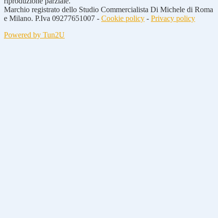
riproduzione parziale.
Marchio registrato dello Studio Commercialista Di Michele di Roma
e Milano. P.Iva 09277651007 -
Cookie policy
-
Privacy policy
Powered by Tun2U