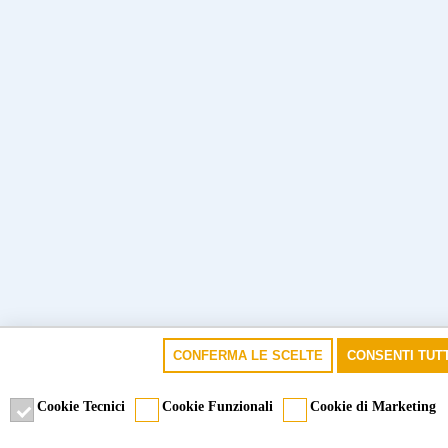
CONFERMA LE SCELTE
CONSENTI TUTT
Cookie Tecnici
Cookie Funzionali
Cookie di Marketing