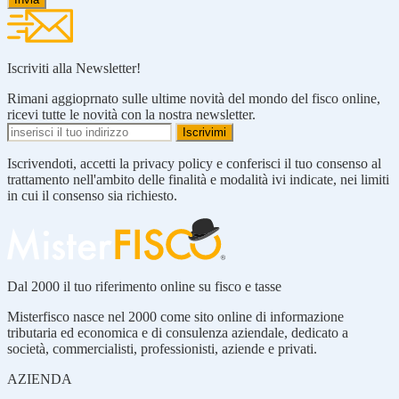
Iscriviti alla Newsletter!
Rimani aggioprnato sulle ultime novità del mondo del fisco online,
ricevi tutte le novità con la nostra newsletter.
Iscrivendoti, accetti la privacy policy e conferisci il tuo consenso al
trattamento nell'ambito delle finalità e modalità ivi indicate, nei limiti
in cui il consenso sia richiesto.
Dal 2000 il tuo riferimento online su fisco e tasse
Misterfisco nasce nel 2000 come sito online di informazione
tributaria ed economica e di consulenza aziendale, dedicato a
società, commercialisti, professionisti, aziende e privati.
AZIENDA