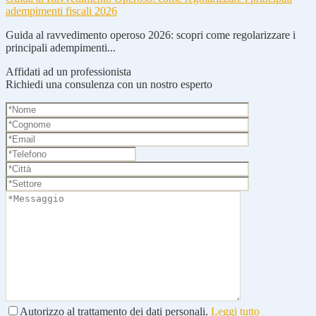
adempimenti fiscali 2026
Guida al ravvedimento operoso 2026: scopri come regolarizzare i
principali adempimenti...
Affidati ad un professionista
Richiedi una consulenza con un nostro esperto
Autorizzo al trattamento dei dati personali.
Leggi tutto