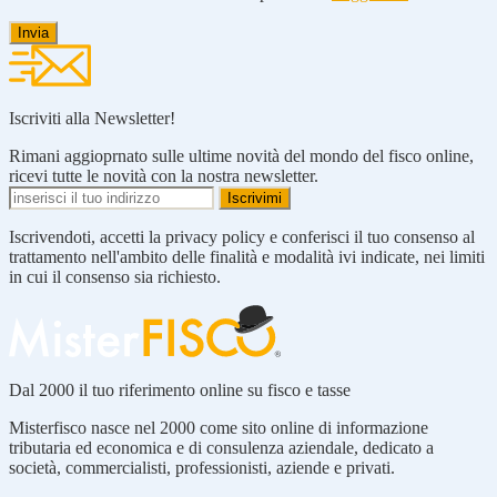
Iscriviti alla Newsletter!
Rimani aggioprnato sulle ultime novità del mondo del fisco online,
ricevi tutte le novità con la nostra newsletter.
Iscrivendoti, accetti la privacy policy e conferisci il tuo consenso al
trattamento nell'ambito delle finalità e modalità ivi indicate, nei limiti
in cui il consenso sia richiesto.
Dal 2000 il tuo riferimento online su fisco e tasse
Misterfisco nasce nel 2000 come sito online di informazione
tributaria ed economica e di consulenza aziendale, dedicato a
società, commercialisti, professionisti, aziende e privati.