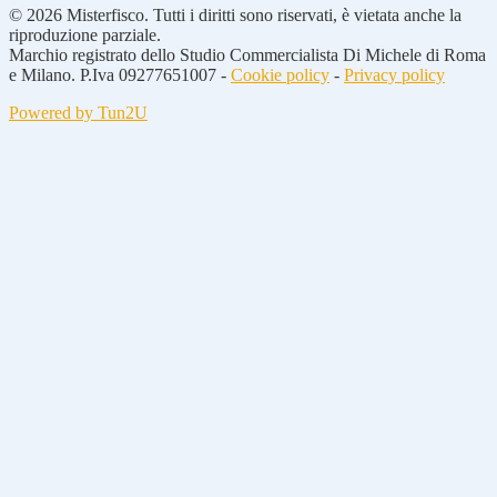
© 2026 Misterfisco. Tutti i diritti sono riservati, è vietata anche la
riproduzione parziale.
Marchio registrato dello Studio Commercialista Di Michele di Roma
e Milano. P.Iva 09277651007 -
Cookie policy
-
Privacy policy
Powered by Tun2U