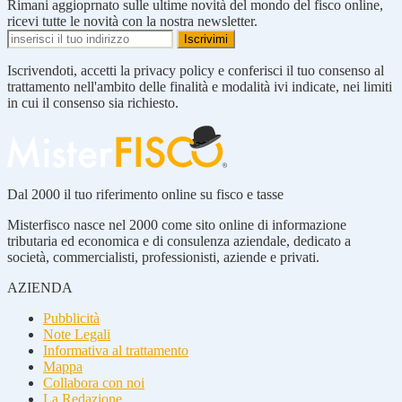
Rimani aggioprnato sulle ultime novità del mondo del fisco online,
ricevi tutte le novità con la nostra newsletter.
Iscrivendoti, accetti la privacy policy e conferisci il tuo consenso al
trattamento nell'ambito delle finalità e modalità ivi indicate, nei limiti
in cui il consenso sia richiesto.
Dal 2000 il tuo riferimento online su fisco e tasse
Misterfisco nasce nel 2000 come sito online di informazione
tributaria ed economica e di consulenza aziendale, dedicato a
società, commercialisti, professionisti, aziende e privati.
AZIENDA
Pubblicità
Note Legali
Informativa al trattamento
Mappa
Collabora con noi
La Redazione