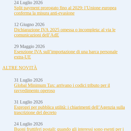
24 Luglio 2026
Split payment prorogato fino al 2029: l’Unione europea
conferma la misura anti-evasione
12 Giugno 2026
Dichiarazione IVA 2025 omessa o incompleta: al via le
comunicazioni dell’AdE
29 Maggio 2026
Esenzione IVA sull’importazione di una barca personale
extra-UE
ALTRE NOVITÀ
31 Luglio 2026
Global Minimum Tax: arrivano i codici tributo per il
ravvedimento operoso
31 Luglio 2026
Espropri per pubblica utilità: i chiarimenti dell’Agenzia sulla
trascrizione del decreto
24 Luglio 2026
Buoni fruttiferi postali: quando gli interessi sono esenti per i