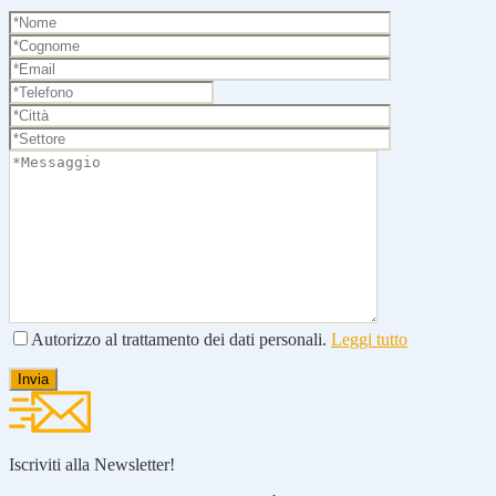
Autorizzo al trattamento dei dati personali.
Leggi tutto
Iscriviti alla Newsletter!