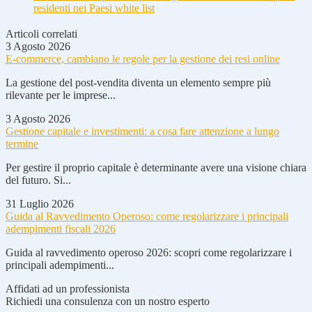
residenti nei Paesi white list
Articoli correlati
3 Agosto 2026
E-commerce, cambiano le regole per la gestione dei resi online
La gestione del post-vendita diventa un elemento sempre più
rilevante per le imprese...
3 Agosto 2026
Gestione capitale e investimenti: a cosa fare attenzione a lungo
termine
Per gestire il proprio capitale è determinante avere una visione chiara
del futuro. Si...
31 Luglio 2026
Guida al Ravvedimento Operoso: come regolarizzare i principali
adempimenti fiscali 2026
Guida al ravvedimento operoso 2026: scopri come regolarizzare i
principali adempimenti...
Affidati ad un professionista
Richiedi una consulenza con un nostro esperto