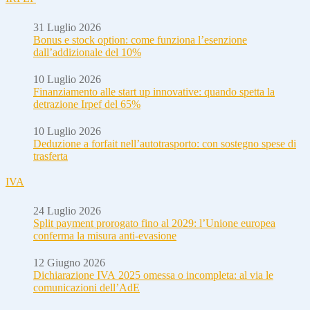
31 Luglio 2026
Bonus e stock option: come funziona l’esenzione
dall’addizionale del 10%
10 Luglio 2026
Finanziamento alle start up innovative: quando spetta la
detrazione Irpef del 65%
10 Luglio 2026
Deduzione a forfait nell’autotrasporto: con sostegno spese di
trasferta
IVA
24 Luglio 2026
Split payment prorogato fino al 2029: l’Unione europea
conferma la misura anti-evasione
12 Giugno 2026
Dichiarazione IVA 2025 omessa o incompleta: al via le
comunicazioni dell’AdE