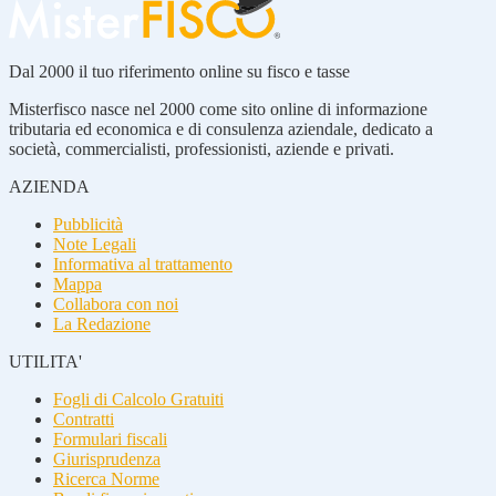
Dal 2000 il tuo riferimento online su fisco e tasse
Misterfisco nasce nel 2000 come sito online di informazione
tributaria ed economica e di consulenza aziendale, dedicato a
società, commercialisti, professionisti, aziende e privati.
AZIENDA
Pubblicità
Note Legali
Informativa al trattamento
Mappa
Collabora con noi
La Redazione
UTILITA'
Fogli di Calcolo Gratuiti
Contratti
Formulari fiscali
Giurisprudenza
Ricerca Norme