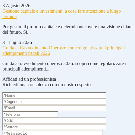
3 Agosto 2026
Gestione capitale e investimenti: a cosa fare attenzione a lungo
termine
Per gestire il proprio capitale è determinante avere una visione chiara
del futuro. Si...
31 Luglio 2026
Guida al Ravvedimento Operoso: come regolarizzare i principali
adempimenti fiscali 2026
Guida al ravvedimento operoso 2026: scopri come regolarizzare i
principali adempimenti...
Affidati ad un professionista
Richiedi una consulenza con un nostro esperto