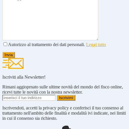
Autorizzo al trattamento dei dati personali.
Leggi tutto
Iscriviti alla Newsletter!
Rimani aggioprnato sulle ultime novità del mondo del fisco online,
ricevi tutte le novità con la nostra newsletter.
Iscrivendoti, accetti la privacy policy e conferisci il tuo consenso al
trattamento nell'ambito delle finalità e modalità ivi indicate, nei limiti
in cui il consenso sia richiesto.