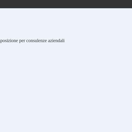
isposizione per consulenze aziendali