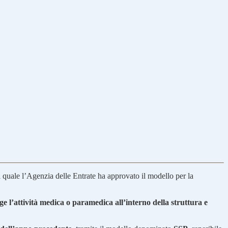
il quale l’Agenzia delle Entrate ha approvato il modello per la
ge l’attività medica o paramedica all’interno della struttura e