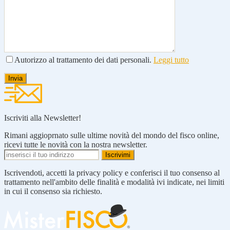
Autorizzo al trattamento dei dati personali.
Leggi tutto
Iscriviti alla Newsletter!
Rimani aggioprnato sulle ultime novità del mondo del fisco online,
ricevi tutte le novità con la nostra newsletter.
Iscrivendoti, accetti la privacy policy e conferisci il tuo consenso al
trattamento nell'ambito delle finalità e modalità ivi indicate, nei limiti
in cui il consenso sia richiesto.