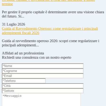
termine
Per gestire il proprio capitale è determinante avere una visione chiara
del futuro. Si...
31 Luglio 2026
Guida al Ravvedimento Operoso: come regolarizzare i principali
adempimenti fiscali 2026
Guida al ravvedimento operoso 2026: scopri come regolarizzare i
principali adempimenti...
Affidati ad un professionista
Richiedi una consulenza con un nostro esperto