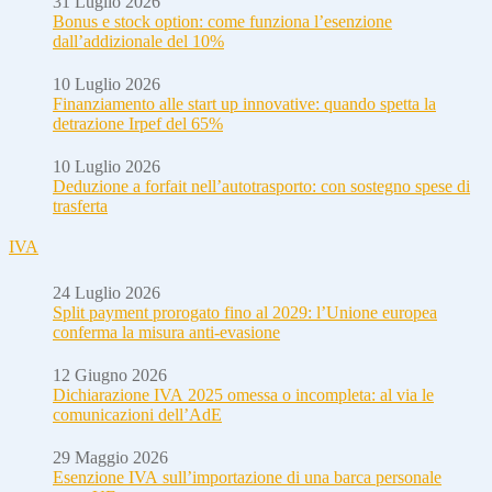
31 Luglio 2026
Bonus e stock option: come funziona l’esenzione
dall’addizionale del 10%
10 Luglio 2026
Finanziamento alle start up innovative: quando spetta la
detrazione Irpef del 65%
10 Luglio 2026
Deduzione a forfait nell’autotrasporto: con sostegno spese di
trasferta
IVA
24 Luglio 2026
Split payment prorogato fino al 2029: l’Unione europea
conferma la misura anti-evasione
12 Giugno 2026
Dichiarazione IVA 2025 omessa o incompleta: al via le
comunicazioni dell’AdE
29 Maggio 2026
Esenzione IVA sull’importazione di una barca personale