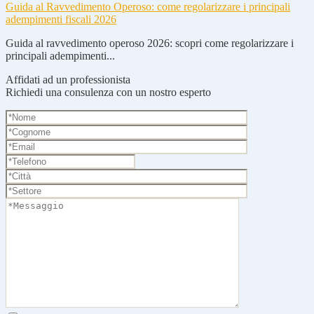
Guida al Ravvedimento Operoso: come regolarizzare i principali
adempimenti fiscali 2026
Guida al ravvedimento operoso 2026: scopri come regolarizzare i
principali adempimenti...
Affidati ad un professionista
Richiedi una consulenza con un nostro esperto