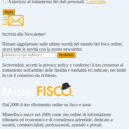
Autorizzo al trattamento dei dati personali.
Leggi tutto
Iscriviti alla Newsletter!
Rimani aggioprnato sulle ultime novità del mondo del fisco online,
ricevi tutte le novità con la nostra newsletter.
Iscrivendoti, accetti la privacy policy e conferisci il tuo consenso al
trattamento nell'ambito delle finalità e modalità ivi indicate, nei limiti
in cui il consenso sia richiesto.
Dal 2000 il tuo riferimento online su fisco e tasse
Misterfisco nasce nel 2000 come sito online di informazione
tributaria ed economica e di consulenza aziendale, dedicato a
società, commercialisti, professionisti, aziende e privati.