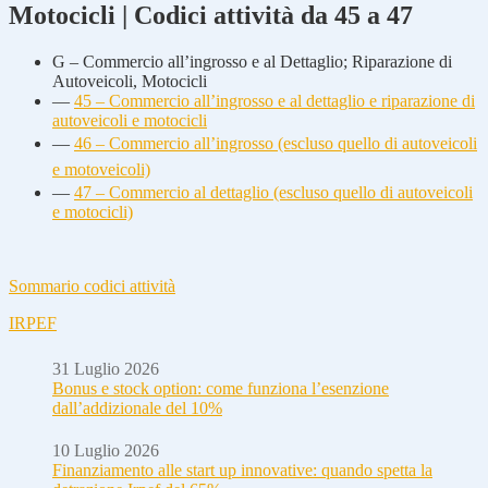
Motocicli | Codici attività da 45 a 47
G – Commercio all’ingrosso e al Dettaglio; Riparazione di
Autoveicoli, Motocicli
—
45 – Commercio all’ingrosso e al dettaglio e riparazione di
autoveicoli e motocicli
—
46 – Commercio all’ingrosso (escluso quello di autoveicoli
e motoveicoli)
—
47 – Commercio al dettaglio (escluso quello di autoveicoli
e motocicli)
Sommario codici attività
IRPEF
31 Luglio 2026
Bonus e stock option: come funziona l’esenzione
dall’addizionale del 10%
10 Luglio 2026
Finanziamento alle start up innovative: quando spetta la