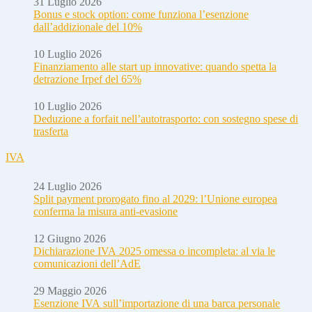
31 Luglio 2026
Bonus e stock option: come funziona l’esenzione
dall’addizionale del 10%
10 Luglio 2026
Finanziamento alle start up innovative: quando spetta la
detrazione Irpef del 65%
10 Luglio 2026
Deduzione a forfait nell’autotrasporto: con sostegno spese di
trasferta
IVA
24 Luglio 2026
Split payment prorogato fino al 2029: l’Unione europea
conferma la misura anti-evasione
12 Giugno 2026
Dichiarazione IVA 2025 omessa o incompleta: al via le
comunicazioni dell’AdE
29 Maggio 2026
Esenzione IVA sull’importazione di una barca personale