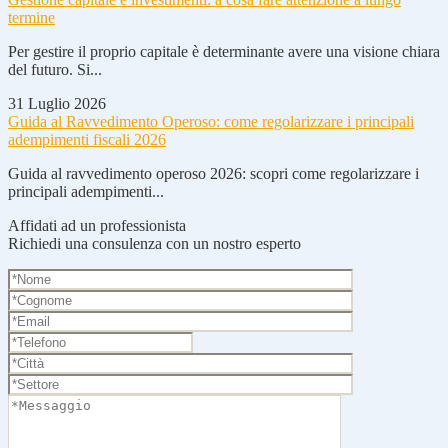
termine
Per gestire il proprio capitale è determinante avere una visione chiara
del futuro. Si...
31 Luglio 2026
Guida al Ravvedimento Operoso: come regolarizzare i principali
adempimenti fiscali 2026
Guida al ravvedimento operoso 2026: scopri come regolarizzare i
principali adempimenti...
Affidati ad un professionista
Richiedi una consulenza con un nostro esperto