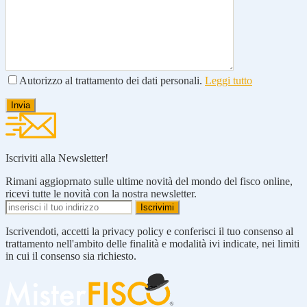
Autorizzo al trattamento dei dati personali.
Leggi tutto
Iscriviti alla Newsletter!
Rimani aggioprnato sulle ultime novità del mondo del fisco online,
ricevi tutte le novità con la nostra newsletter.
Iscrivendoti, accetti la privacy policy e conferisci il tuo consenso al
trattamento nell'ambito delle finalità e modalità ivi indicate, nei limiti
in cui il consenso sia richiesto.