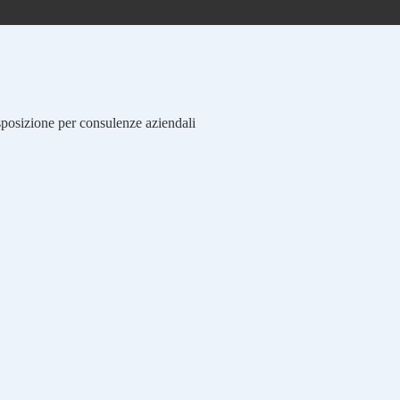
isposizione per consulenze aziendali