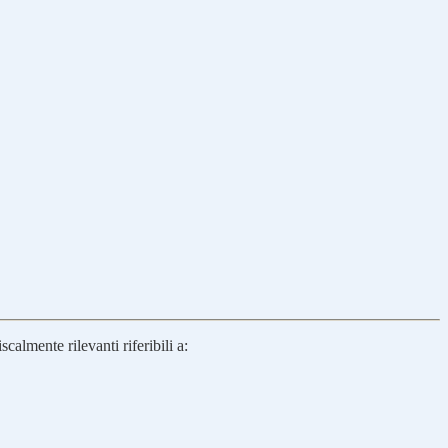
calmente rilevanti riferibili a: