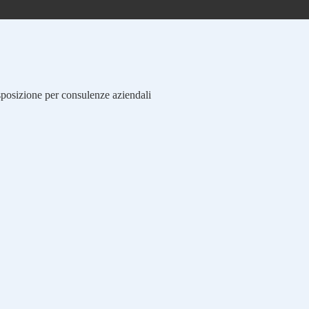
isposizione per consulenze aziendali